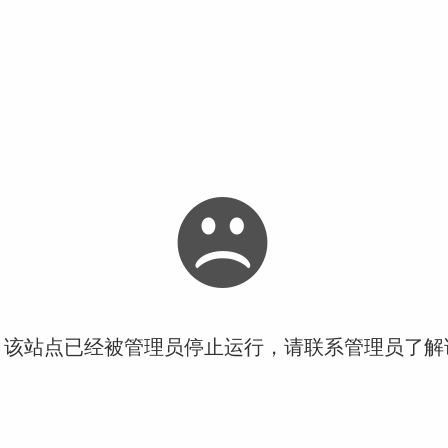
！该站点已经被管理员停止运行，请联系管理员了解